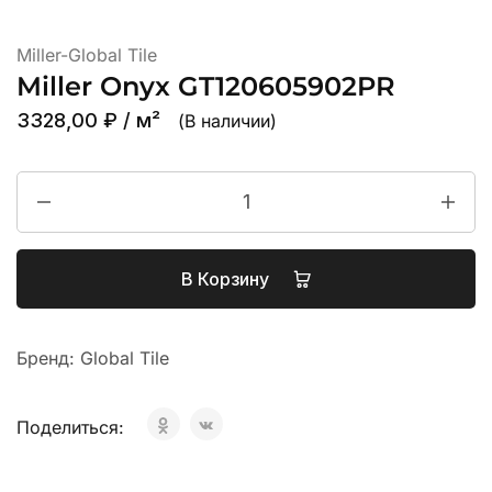
Miller-Global Tile
Miller Onyx GT120605902PR
3328,00
₽
/ м²
(В наличии)
В Корзину
Бренд:
Global Tile
Поделиться: