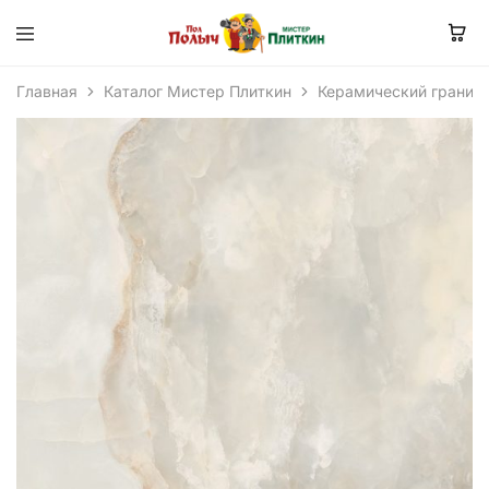
Главная
Каталог Мистер Плиткин
Керамический гранит