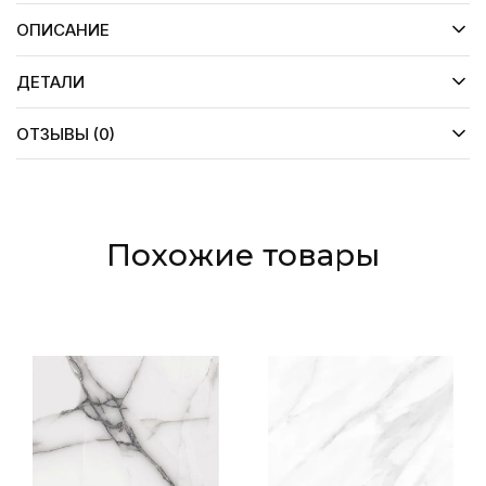
ОПИСАНИЕ
ДЕТАЛИ
ОТЗЫВЫ (0)
Похожие товары