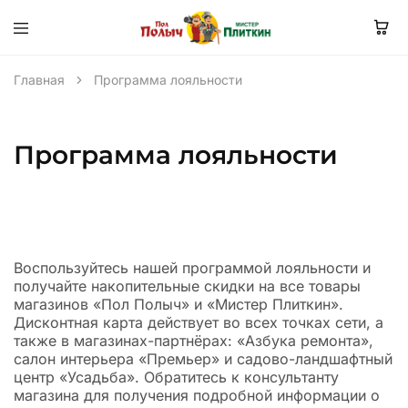
Главная
Программа лояльности
Программа лояльности
Воспользуйтесь нашей программой лояльности и
получайте накопительные скидки на все товары
магазинов «Пол Полыч» и «Мистер Плиткин».
Дисконтная карта действует во всех точках сети, а
также в магазинах-партнёрах: «Азбука ремонта»,
салон интерьера «Премьер» и садово-ландшафтный
центр «Усадьба». Обратитесь к консультанту
магазина для получения подробной информации о