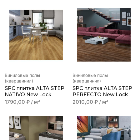
Виниловые полы
Виниловые полы
(кварцвинил)
(кварцвинил)
SPC плитка ALTA STEP
SPC плитка ALTA STEP
NATIVO New Lock
PERFECTO New Lock
1790,00
₽
/ м²
2010,00
₽
/ м²