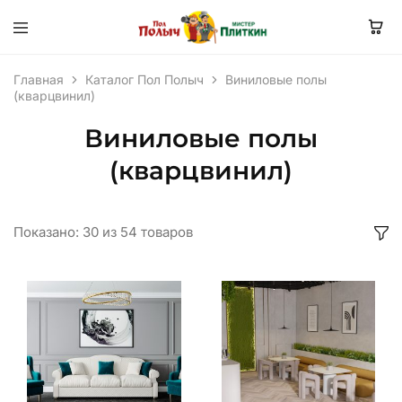
Главная
Каталог Пол Полыч
Виниловые полы
(кварцвинил)
Виниловые полы
(кварцвинил)
Показано:
30
из
54
товаров