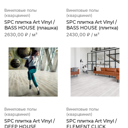
Виниловые полы
Виниловые полы
(кварцвинил)
(кварцвинил)
SPC плитка Art Vinyl /
SPC плитка Art Vinyl /
BASS HOUSE (плашка)
BASS HOUSE (плитка)
2630,00
₽
/ м²
2430,00
₽
/ м²
Виниловые полы
Виниловые полы
(кварцвинил)
(кварцвинил)
SPC плитка Art Vinyl /
SPC плитка Art Vinyl /
DEEP HOUSE
ELEMENT CLICK