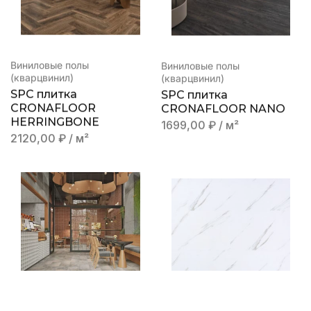
Виниловые полы
Виниловые полы
(кварцвинил)
(кварцвинил)
SPC плитка
SPC плитка
CRONAFLOOR
CRONAFLOOR NANO
HERRINGBONE
1699,00
₽
/ м²
2120,00
₽
/ м²