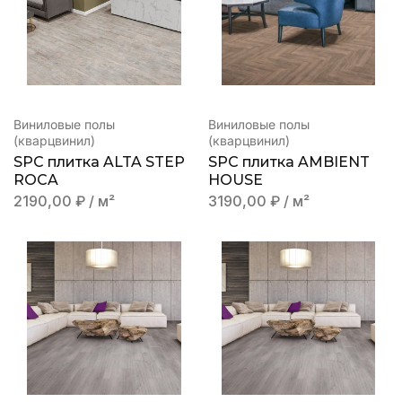
Виниловые полы
Виниловые полы
(кварцвинил)
(кварцвинил)
SPC плитка ALTA STEP
SPC плитка AMBIENT
ROCA
HOUSE
2190,00
₽
/ м²
3190,00
₽
/ м²