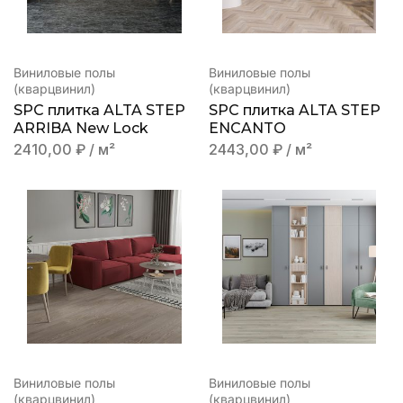
Виниловые полы
Виниловые полы
(кварцвинил)
(кварцвинил)
SPC плитка ALTA STEP
SPC плитка ALTA STEP
ARRIBA New Lock
ENCANTO
2410,00
₽
/ м²
2443,00
₽
/ м²
Виниловые полы
Виниловые полы
(кварцвинил)
(кварцвинил)