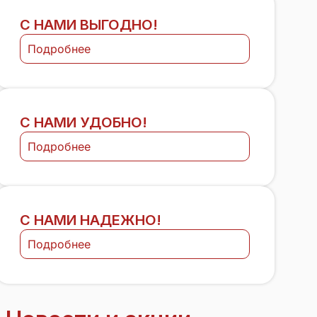
С НАМИ ВЫГОДНО!
Подробнее
С НАМИ УДОБНО!
Подробнее
С НАМИ НАДЕЖНО!
Подробнее