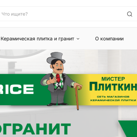
Керамическая плитка и гранит
О компании