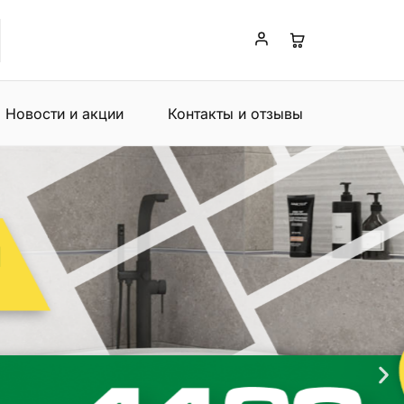
Новости и акции
Контакты и отзывы