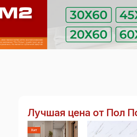
Лучшая цена от Пол 
Хит