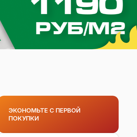
ЭКОНОМЬТЕ С ПЕРВОЙ
ПОКУПКИ