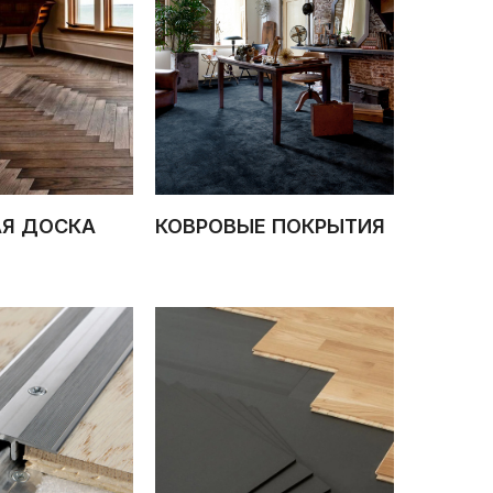
АЯ ДОСКА
КОВРОВЫЕ ПОКРЫТИЯ