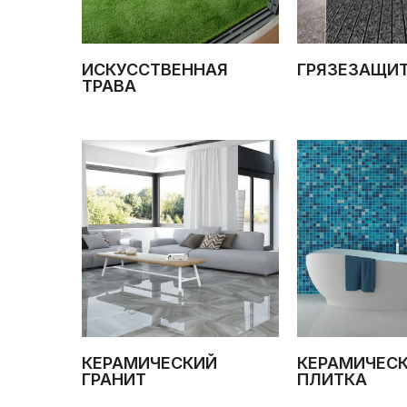
ИСКУССТВЕННАЯ
ГРЯЗЕЗАЩИ
ТРАВА
КЕРАМИЧЕСКИЙ
КЕРАМИЧЕС
ГРАНИТ
ПЛИТКА