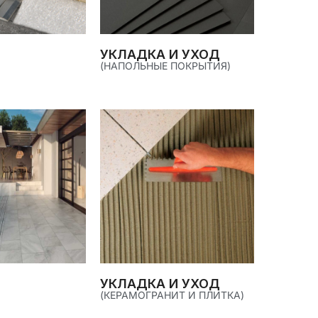
УКЛАДКА И УХОД
(НАПОЛЬНЫЕ ПОКРЫТИЯ)
УКЛАДКА И УХОД
(КЕРАМОГРАНИТ И ПЛИТКА)