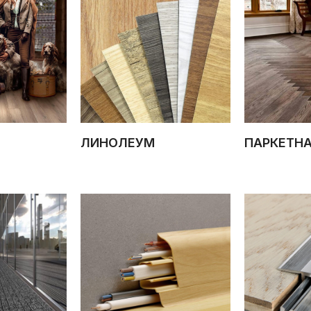
ЛИНОЛЕУМ
ПАРКЕТН