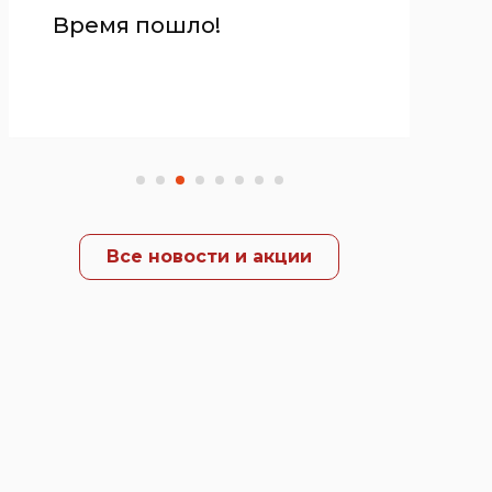
Время пошло!
Все новости и акции