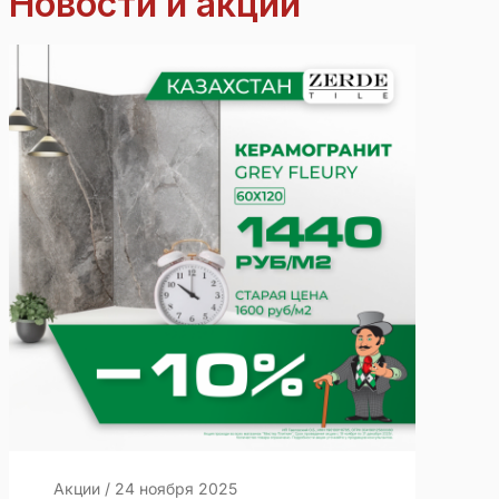
Новости и акции
Акции
/
24 ноября 2025