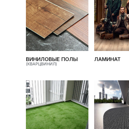
ВИНИЛОВЫЕ ПОЛЫ
ЛАМИНАТ
(КВАРЦВИНИЛ)