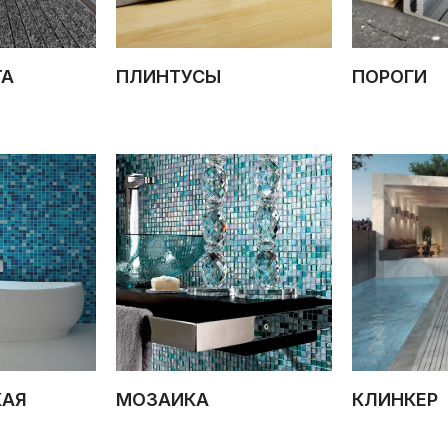
ТА
ПЛИНТУСЫ
ПОРОГИ
КАЯ
МОЗАИКА
КЛИНКЕР