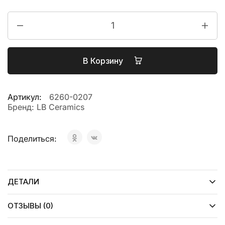
В Корзину
Артикул:
6260-0207
Бренд:
LB Ceramics
Поделиться:
ДЕТАЛИ
ОТЗЫВЫ (0)