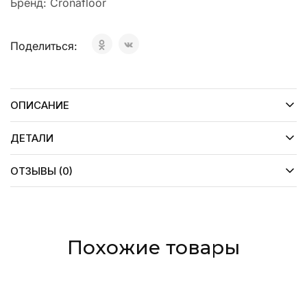
Бренд:
Cronafloor
Поделиться:
ОПИСАНИЕ
ДЕТАЛИ
ОТЗЫВЫ (0)
Похожие товары