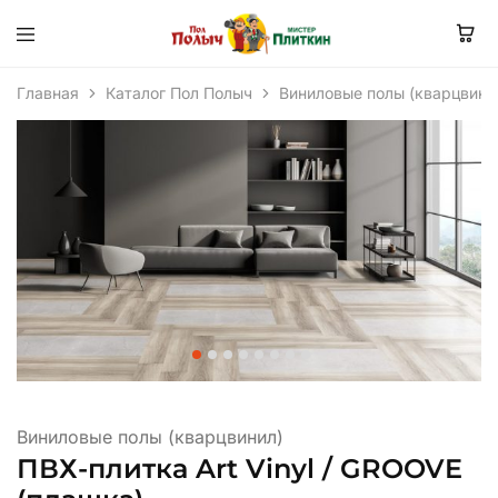
Главная
Каталог Пол Полыч
Виниловые полы (кварцвини
Виниловые полы (кварцвинил)
ПВХ-плитка Art Vinyl / GROOVE