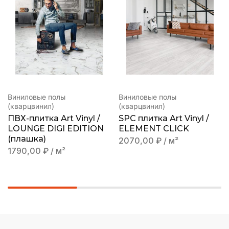
Виниловые полы
Виниловые полы
(кварцвинил)
(кварцвинил)
ПВХ-плитка Art Vinyl /
SPC плитка Art Vinyl /
LOUNGE DIGI EDITION
ELEMENT CLICK
(плашка)
2070,00
₽
/ м²
1790,00
₽
/ м²