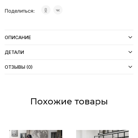
Поделиться:
ОПИСАНИЕ
ДЕТАЛИ
ОТЗЫВЫ (0)
Похожие товары