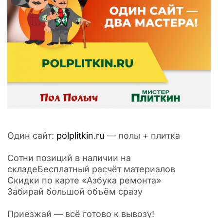
Один сайт:
polplitkin.ru
— полы + плитка
Сотни позиций в наличии на
складеБесплатный расчёт материалов
Скидки по карте «Азбука ремонта»
Забирай большой объём сразу
Приезжай — всё готово к вывозу!