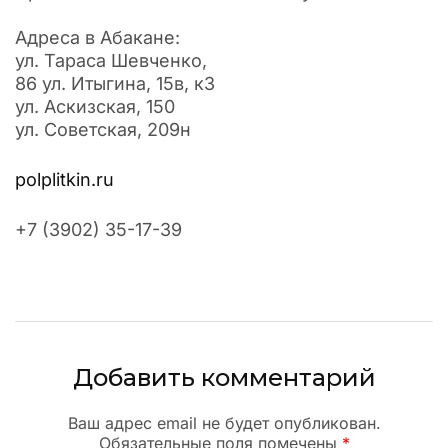
Адреса в Абакане:
ул. Тараса Шевченко,
86 ул. Итыгина, 15в, к3
ул. Аскизская, 150
ул. Советская, 209н
polplitkin.ru
+7 (3902) 35-17-39
Добавить комментарий
Ваш адрес email не будет опубликован.
Обязательные поля помечены
*