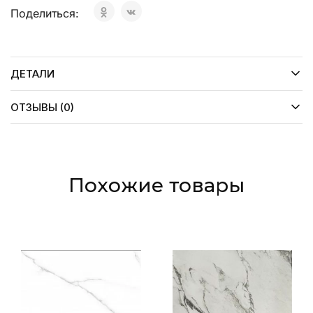
Поделиться:
ДЕТАЛИ
ОТЗЫВЫ (0)
Похожие товары