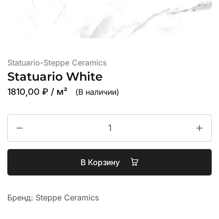
Statuario-Steppe Ceramics
Statuario White
1810,00
₽
/ м²
(В наличии)
В Корзину
Бренд:
Steppe Ceramics