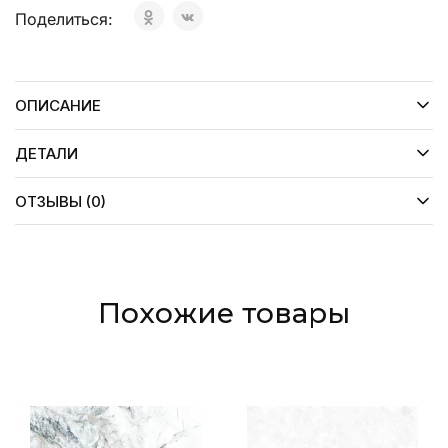
Поделиться:
ОПИСАНИЕ
ДЕТАЛИ
ОТЗЫВЫ (0)
Похожие товары