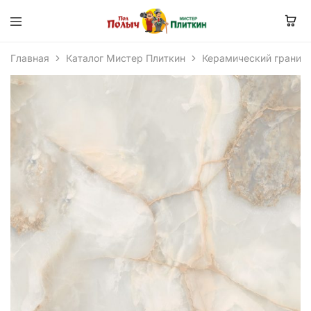
Главная
Каталог Мистер Плиткин
Керамический гранит