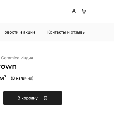
Новости и акции
Контакты и отзывы
 Ceramica Индия
rown
 м²
(В наличии)
В корзину