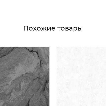
Похожие товары