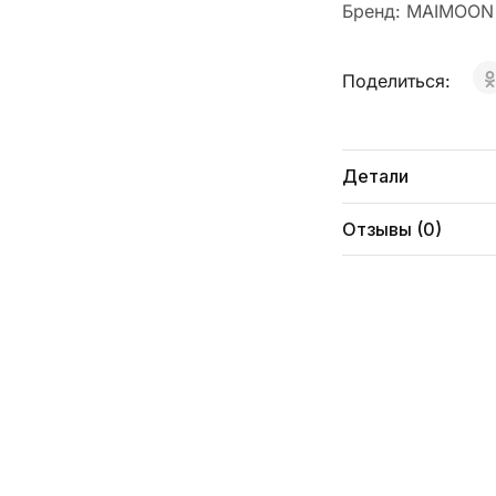
Бренд:
MAIMOON
Поделиться:
Детали
Отзывы (0)