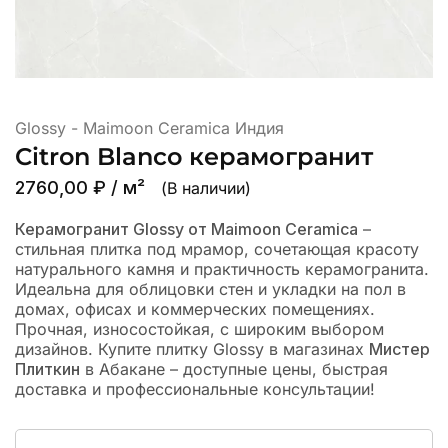
Glossy - Maimoon Ceramica Индия
Citron Blanco керамогранит
2760,00
₽
/ м²
(В наличии)
Керамогранит Glossy от Maimoon Ceramica
–
стильная плитка под мрамор, сочетающая красоту
натурального камня и практичность керамогранита.
Идеальна для облицовки стен и укладки на пол в
домах, офисах и коммерческих помещениях.
Прочная, износостойкая, с широким выбором
дизайнов. Купите плитку Glossy в магазинах
Мистер
Плиткин
в Абакане – доступные цены, быстрая
доставка и профессиональные консультации!