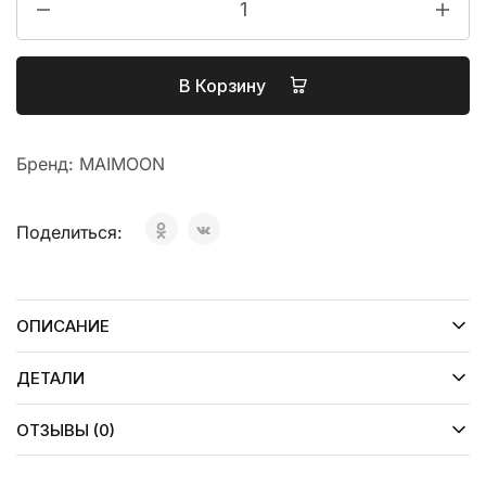
В Корзину
Бренд:
MAIMOON
Поделиться:
ОПИСАНИЕ
ДЕТАЛИ
ОТЗЫВЫ (0)