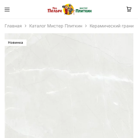
Главная
Каталог Мистер Плиткин
Керамический гранит
Новинка