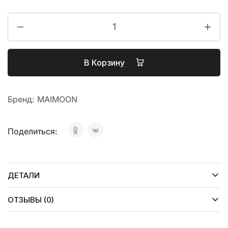
В Корзину
Бренд:
MAIMOON
Поделиться:
ДЕТАЛИ
ОТЗЫВЫ (0)