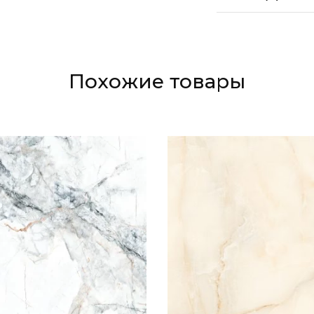
Похожие товары