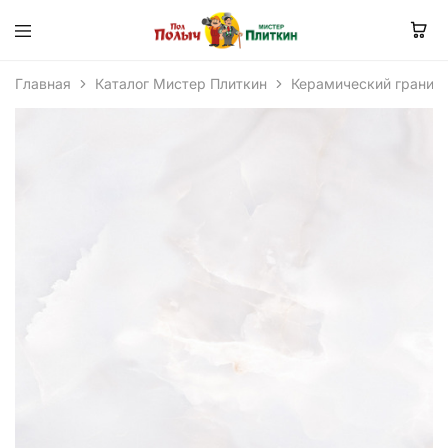
Главная
Каталог Мистер Плиткин
Керамический гранит