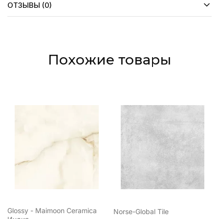
ОТЗЫВЫ (0)
Похожие товары
Glossy - Maimoon Ceramica
Norse-Global Tile