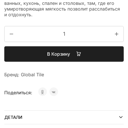
ванных, кухонь, спален и столовых, там, где его
умиротворяющая мягкость позволит расслабиться
и отдохнуть.
В Корзину
Бренд:
Global Tile
Поделиться:
ДЕТАЛИ