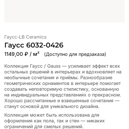
Гаусс-LB Ceramics
Гаусс 6032-0426
1149,00
₽
/ м²
(Доступно для предзаказа)
Коллекция Гаусс / Gauss — усиливает эффект всех
остальных решений в интерьерах и вдохновляет на
необычные сочетания и приёмы. Разнообразие
геометрических орнаментов в интерьере помогает
создавать неповторимую стилистику, основанную
на индивидуальных представлениях о прекрасном.
Хорошо рассчитанные и взвешенные сочетания —
станут основой для уникального дизайна.
Коллекция может быть использована для
оформления как пола, так и стен — никаких
ограничений для смелых решений.