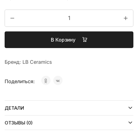
В Корзину
Бренд:
LB Ceramics
Поделиться:
ДЕТАЛИ
ОТЗЫВЫ (0)