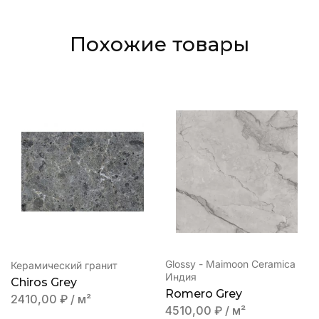
Похожие товары
Glossy - Maimoon Ceramica
Керамический гранит
Индия
Chiros Grey
Romero Grey
2410,00
₽
/ м²
4510,00
₽
/ м²