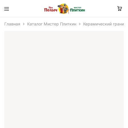
Главная
Каталог Мистер Плиткин
Керамический гранит