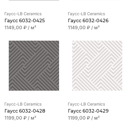
Гаусс-LB Ceramics
Гаусс-LB Ceramics
Гаусс 6032-0425
Гаусс 6032-0426
1149,00
₽
/ м²
1149,00
₽
/ м²
Гаусс-LB Ceramics
Гаусс-LB Ceramics
Гаусс 6032-0428
Гаусс 6032-0429
1199,00
₽
/ м²
1199,00
₽
/ м²