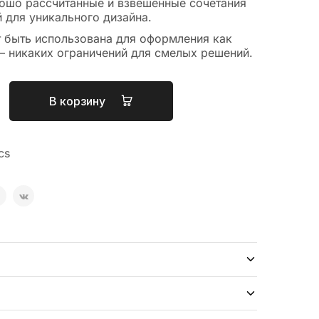
ошо рассчитанные и взвешенные сочетания
 для уникального дизайна.
 быть использована для оформления как
 — никаких ограничений для смелых решений.
В корзину
cs