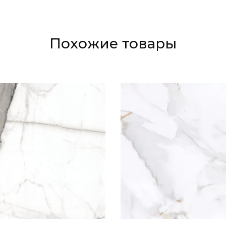
Похожие товары