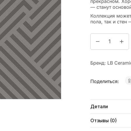
прекрасном. Хор
— станут основой
Коллекция может
пола, так и стен
Бренд:
LB Cerami
Поделиться:
Детали
Отзывы (0)