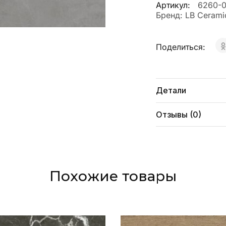
Артикул:
6260-
Бренд:
LB Cerami
Поделиться:
Детали
Отзывы (0)
Похожие товары