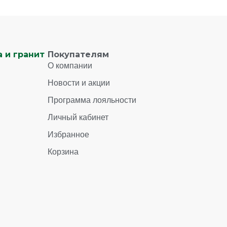
 и гранит
Покупателям
О компании
Новости и акции
Программа лояльности
Личный кабинет
Избранное
Корзина