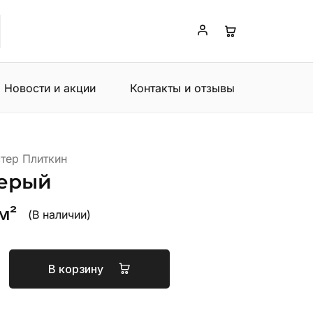
Новости и акции
Контакты и отзывы
тер Плиткин
серый
 м²
(В наличии)
В корзину