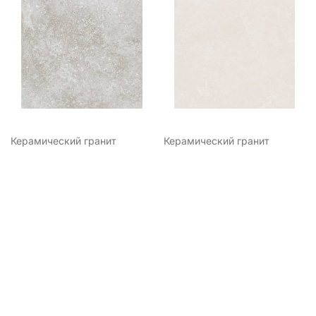
Керамический гранит
Керамический гранит
Цементо
Экзюпери
1190,00
₽
1190,00
₽