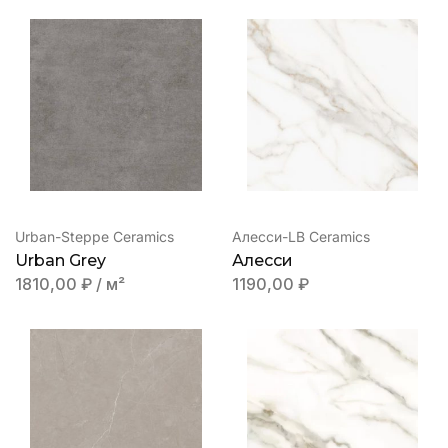
Urban-Steppe Ceramics
Алесси-LB Ceramics
Urban Grey
Алесси
1810,00
₽
/ м²
1190,00
₽