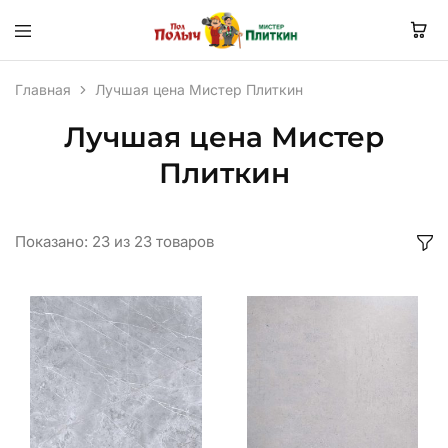
Главная
Лучшая цена Мистер Плиткин
Лучшая цена Мистер
Плиткин
Показано:
23
из
23
товаров