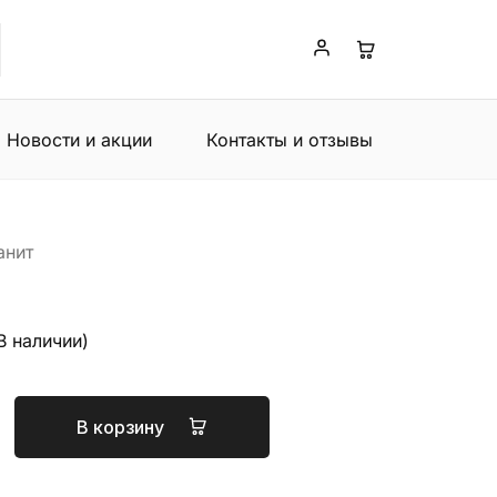
Новости и акции
Контакты и отзывы
анит
В наличии)
В корзину