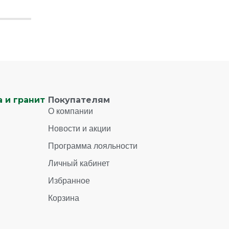
 и гранит
Покупателям
О компании
Новости и акции
Программа лояльности
Личный кабинет
Избранное
Корзина