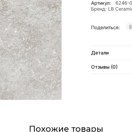
Артикул:
6246-0
Бренд:
LB Cerami
Поделиться:
Детали
Отзывы (0)
Похожие товары