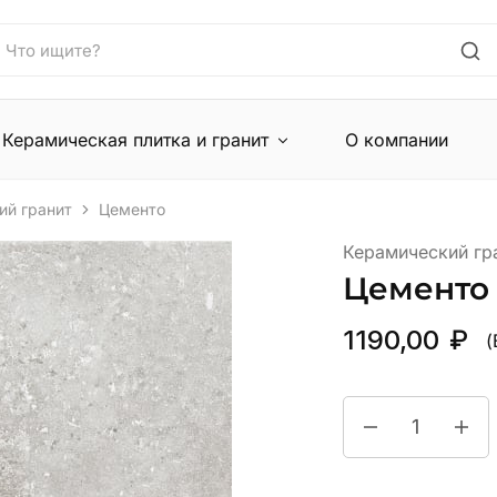
Керамическая плитка и гранит
О компании
ий гранит
Цементо
Керамический гр
Цементо
1190,00
₽
(