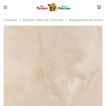
Главная
Каталог Мистер Плиткин
Керамический гранит