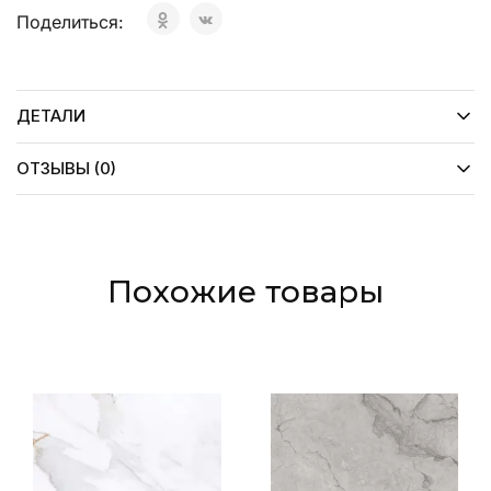
Поделиться:
ДЕТАЛИ
ОТЗЫВЫ (0)
Похожие товары