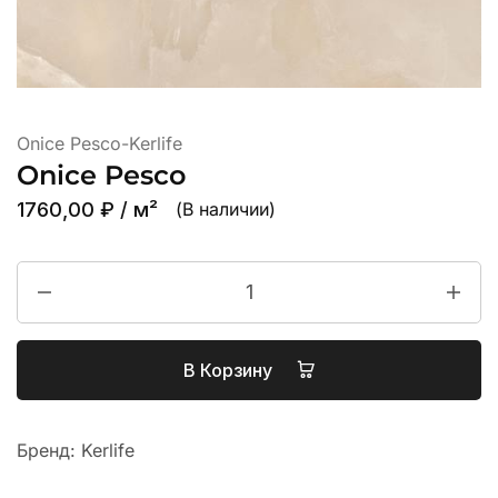
Onice Pesco-Kerlife
Onice Pesco
1760,00
₽
/ м²
(В наличии)
В Корзину
Бренд:
Kerlife