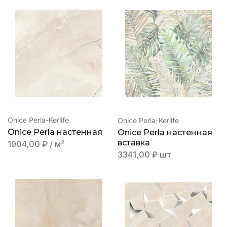
Onice Perla-Kerlife
Onice Perla-Kerlife
Onice Perla настенная
Onice Perla настенная
вставка
1904,00
₽
/ м²
3341,00
₽
шт