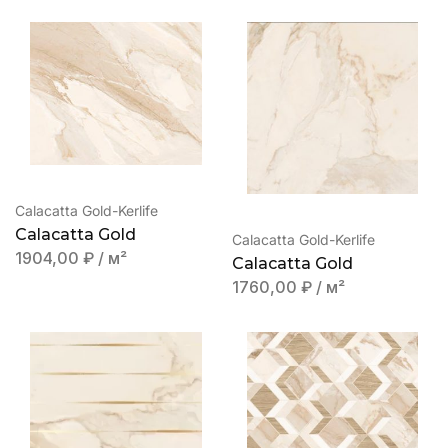
Calacatta Gold-Kerlife
Calacatta Gold
Calacatta Gold-Kerlife
1904,00
₽
/ м²
Calacatta Gold
1760,00
₽
/ м²