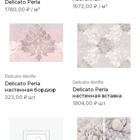
Delicato Perla
1972,00
₽
/ м²
1760,00
₽
/ м²
Delicato-Kerlife
Delicato-Kerlife
Delicato Perla
Delicato Perla
настенная бордюр
настенная вставка
323,00
₽
шт
1904,00
₽
шт