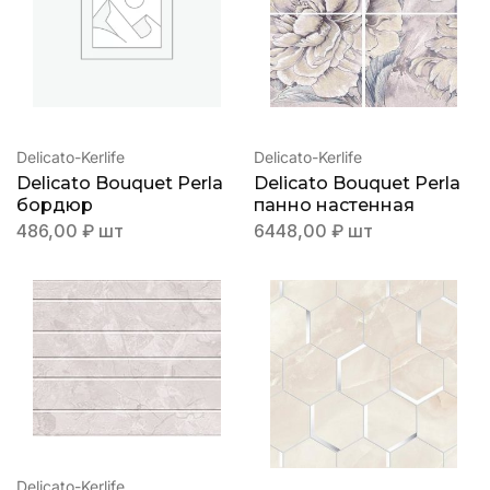
Delicato-Kerlife
Delicato-Kerlife
Delicato Bouquet Perla
Delicato Bouquet Perla
бордюр
панно настенная
486,00
₽
шт
6448,00
₽
шт
Delicato-Kerlife