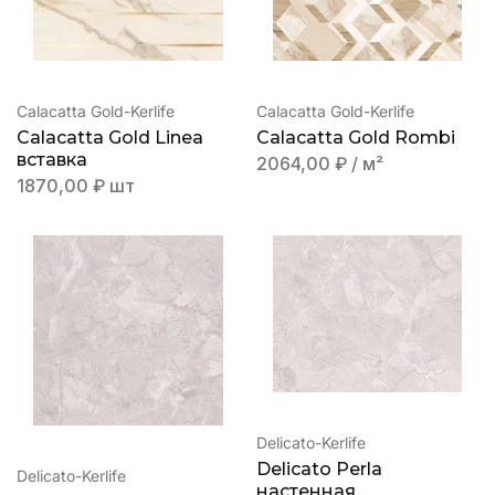
Calacatta Gold-Kerlife
Calacatta Gold-Kerlife
Calacatta Gold Linea
Calacatta Gold Rombi
вставка
2064,00
₽
/ м²
1870,00
₽
шт
Delicato-Kerlife
Delicato Perla
Delicato-Kerlife
настенная