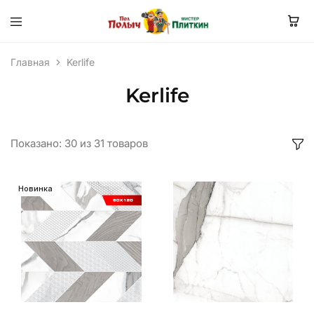
Главная
Kerlife
Kerlife
Показано:
30
из
31
товаров
Новинка