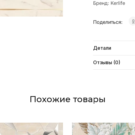
Бренд:
Kerlife
Поделиться:
Детали
Отзывы (0)
Похожие товары