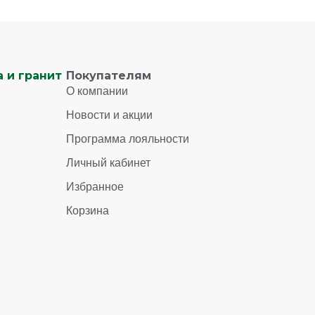
 и гранит
Покупателям
О компании
Новости и акции
Программа лояльности
Личный кабинет
Избранное
Корзина