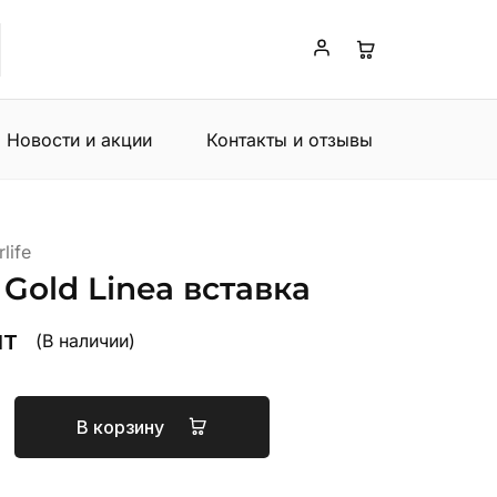
Новости и акции
Контакты и отзывы
life
 Gold Linea вставка
т
(В наличии)
В корзину