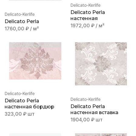
Delicato-Kerlife
Delicato Perla
Delicato-Kerlife
настенная
Delicato Perla
1972,00
₽
/ м²
1760,00
₽
/ м²
Delicato-Kerlife
Delicato-Kerlife
Delicato Perla
Delicato Perla
настенная бордюр
настенная вставка
323,00
₽
шт
1904,00
₽
шт