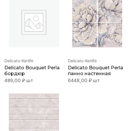
Delicato-Kerlife
Delicato-Kerlife
Delicato Bouquet Perla
Delicato Bouquet Perla
бордюр
панно настенная
486,00
₽
шт
6448,00
₽
шт