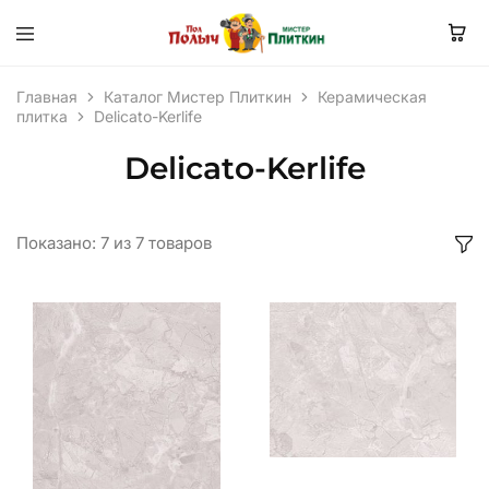
Главная
Каталог Мистер Плиткин
Керамическая
плитка
Delicato-Kerlife
Delicato-Kerlife
Показано:
7
из
7
товаров