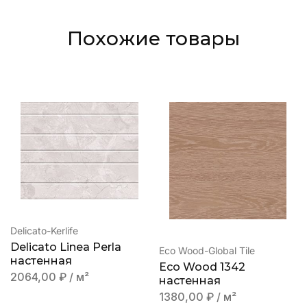
Похожие товары
Delicato-Kerlife
Delicato Linea Perla
Eco Wood-Global Tile
настенная
Eco Wood 1342
2064,00
₽
/ м²
настенная
1380,00
₽
/ м²