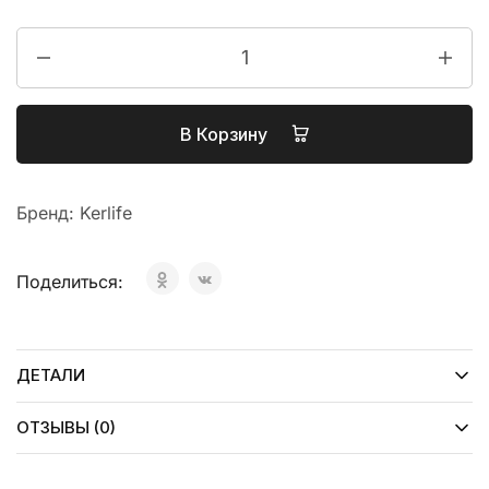
В Корзину
Бренд:
Kerlife
Поделиться:
ДЕТАЛИ
ОТЗЫВЫ (0)