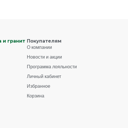
 и гранит
Покупателям
О компании
Новости и акции
Программа лояльности
Личный кабинет
Избранное
Корзина