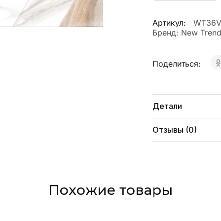
Артикул:
WT36V
Бренд:
New Tren
Поделиться:
Детали
Отзывы (0)
Похожие товары