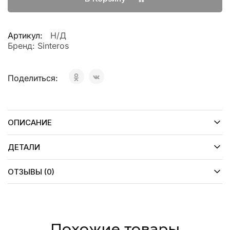
Артикул:
Н/Д
Бренд:
Sinteros
Поделиться:
ОПИСАНИЕ
ДЕТАЛИ
ОТЗЫВЫ (0)
Похожие товары