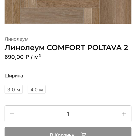
Линолеум
Линолеум COMFORT POLTAVA 2
690,00
₽
/ м²
Ширина
3.0 м
4.0 м
В Корзину