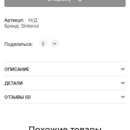
Артикул:
Н/Д
Бренд:
Sinteros
Поделиться:
ОПИСАНИЕ
ДЕТАЛИ
ОТЗЫВЫ (0)
Похожие товары