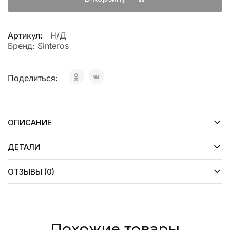
Артикул:
Н/Д
Бренд:
Sinteros
Поделиться:
ОПИСАНИЕ
ДЕТАЛИ
ОТЗЫВЫ (0)
Похожие товары