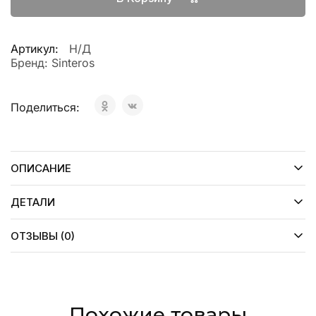
Артикул:
Н/Д
Бренд:
Sinteros
Поделиться:
ОПИСАНИЕ
ДЕТАЛИ
ОТЗЫВЫ (0)
Похожие товары