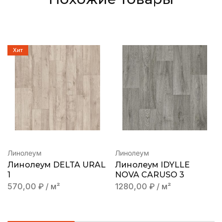
Хит
Линолеум
Линолеум
Линолеум DELTA URAL
Линолеум IDYLLE
1
NOVA CARUSO 3
570,00
₽
/ м²
1280,00
₽
/ м²