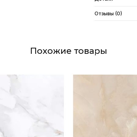
Отзывы (0)
Похожие товары