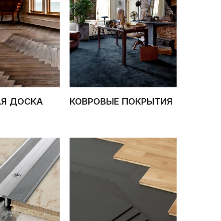
АЯ ДОСКА
КОВРОВЫЕ ПОКРЫТИЯ