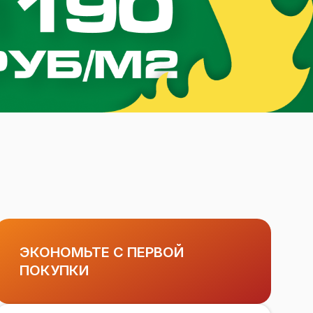
ЭКОНОМЬТЕ С ПЕРВОЙ
ПОКУПКИ