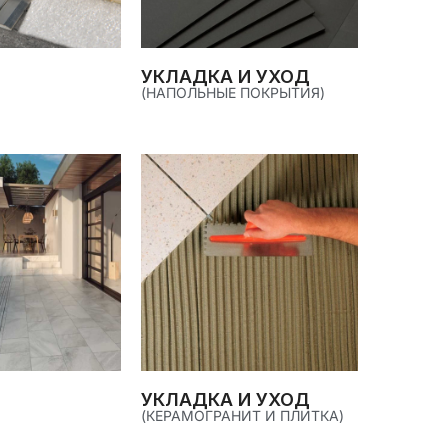
УКЛАДКА И УХОД
(НАПОЛЬНЫЕ ПОКРЫТИЯ)
УКЛАДКА И УХОД
(КЕРАМОГРАНИТ И ПЛИТКА)