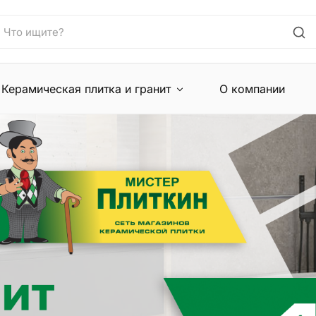
Керамическая плитка и гранит
О компании