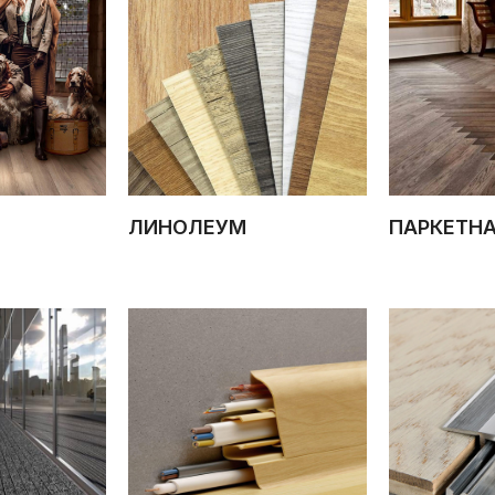
ЛИНОЛЕУМ
ПАРКЕТН