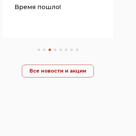
Время пошло!
Все новости и акции