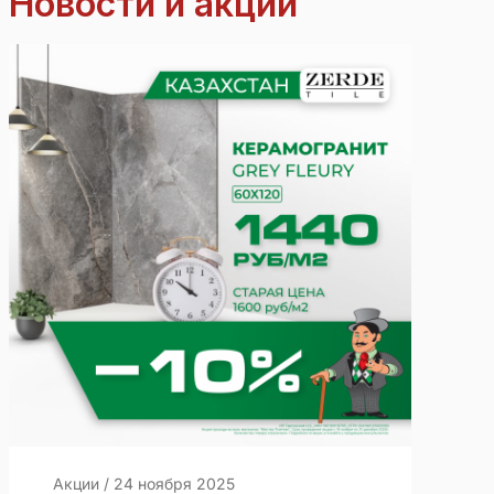
Новости и акции
Акции
/
24 ноября 2025