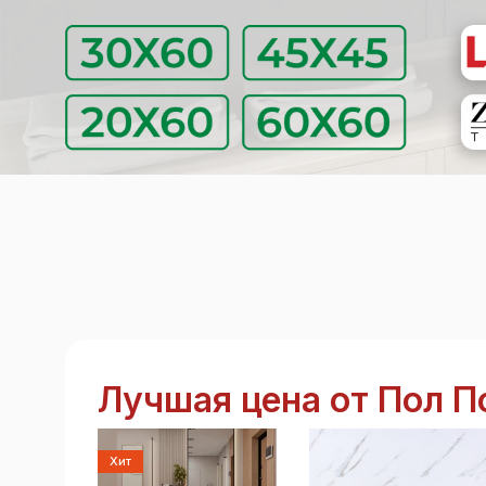
Лучшая цена от Пол 
Хит