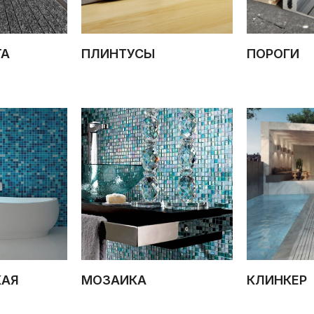
ТА
ПЛИНТУСЫ
ПОРОГИ
КАЯ
МОЗАИКА
КЛИНКЕР