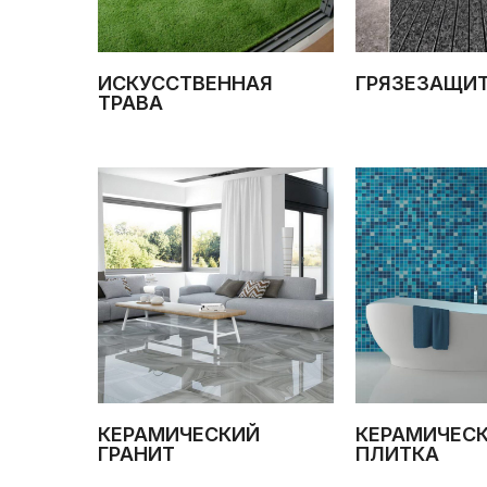
ИСКУССТВЕННАЯ
ГРЯЗЕЗАЩИ
ТРАВА
КЕРАМИЧЕСКИЙ
КЕРАМИЧЕС
ГРАНИТ
ПЛИТКА