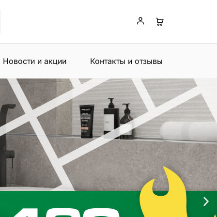
Новости и акции
Контакты и отзывы