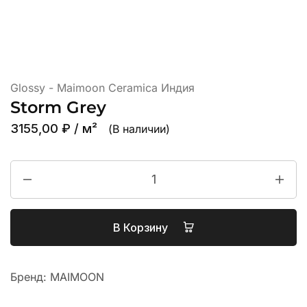
Glossy - Maimoon Ceramica Индия
Storm Grey
3155,00
₽
/ м²
(В наличии)
В Корзину
Бренд:
MAIMOON