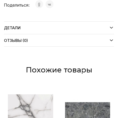
Поделиться:
ДЕТАЛИ
ОТЗЫВЫ (0)
Похожие товары