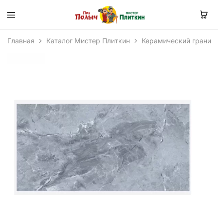
Главная
Каталог Мистер Плиткин
Керамический гранит