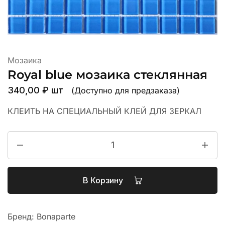
Мозаика
Royal blue мозаика стеклянная
340,00
₽
шт
(Доступно для предзаказа)
КЛЕИТЬ НА СПЕЦИАЛЬНЫЙ КЛЕЙ ДЛЯ ЗЕРКАЛ
В Корзину
Бренд:
Bonaparte