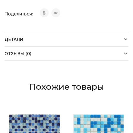
Поделиться:
ДЕТАЛИ
ОТЗЫВЫ (0)
Похожие товары