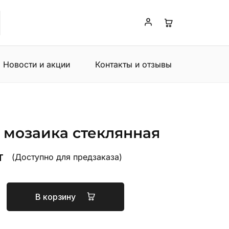
Новости и акции
Контакты и отзывы
 мозаика стеклянная
т
(Доступно для предзаказа)
В корзину