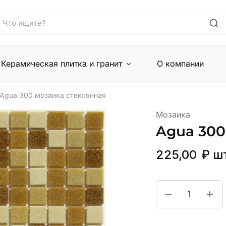
Керамическая плитка и гранит
О компании
Agua 300 мозаика стеклянная
Мозаика
Agua 300
225,00
₽
ш