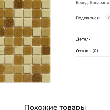
Бренд:
Bonaparte
Поделиться:
Детали
Отзывы (0)
Похожие товары