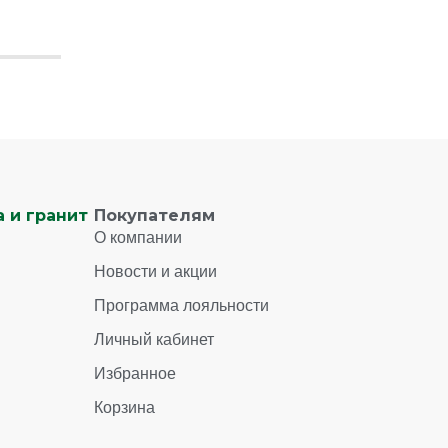
 и гранит
Покупателям
О компании
Новости и акции
Программа лояльности
Личный кабинет
Избранное
Корзина