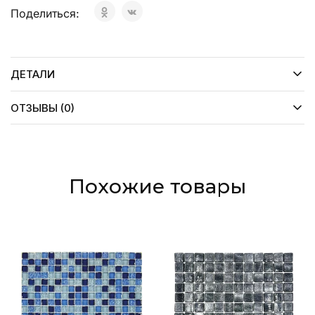
Поделиться:
ДЕТАЛИ
ОТЗЫВЫ (0)
Похожие товары