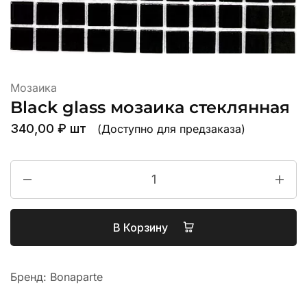
Мозаика
Black glass мозаика стеклянная
340,00
₽
шт
(Доступно для предзаказа)
В Корзину
Бренд:
Bonaparte