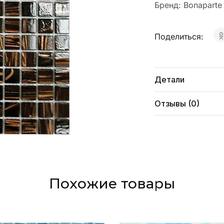
Бренд:
Bonaparte
Поделиться:
Детали
Отзывы (0)
Похожие товары