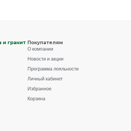
 и гранит
Покупателям
О компании
Новости и акции
Программа лояльности
Личный кабинет
Избранное
Корзина