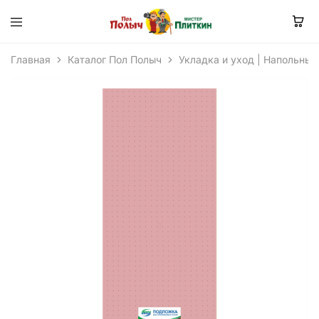
Главная
Каталог Пол Полыч
Укладка и уход | Напольные