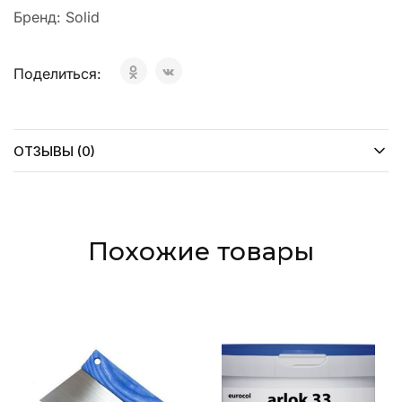
Бренд:
Solid
Поделиться:
ОТЗЫВЫ (0)
Похожие товары