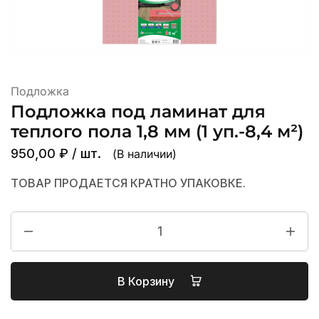
Подложка
Подложка под ламинат для
теплого пола 1,8 мм (1 уп.-8,4 м²)
950,00
₽
/ шт.
(В наличии)
ТОВАР ПРОДАЕТСЯ КРАТНО УПАКОВКЕ.
В Корзину