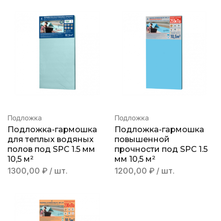
Подложка
Подложка
Подложка-гармошка
Подложка-гармошка
для теплых водяных
повышенной
полов под SPC 1.5 мм
прочности под SPC 1.5
10,5 м²
мм 10,5 м²
1300,00
₽
/ шт.
1200,00
₽
/ шт.