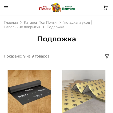
Главная
Каталог Пол Полыч
Укладка и уход |
Напольные покрытия
Подложка
Подложка
Показано:
9
из
9
товаров