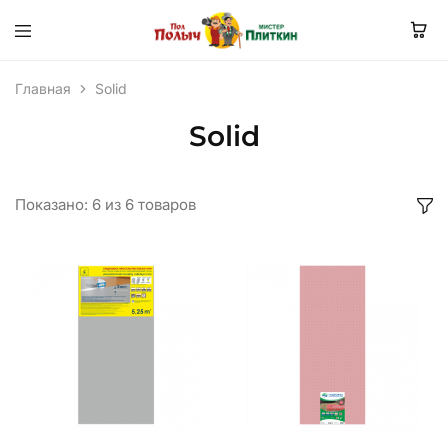
Главная
Solid
Solid
Показано:
6
из
6
товаров