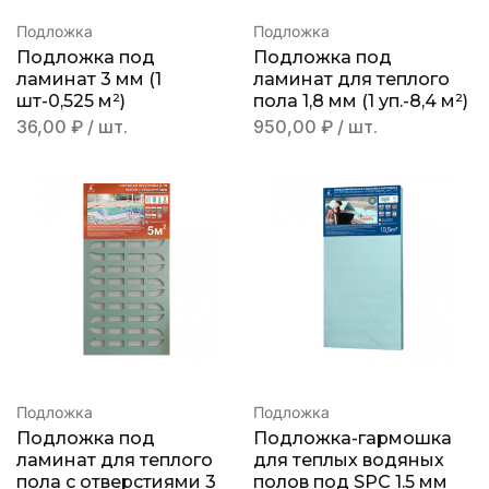
Подложка
Подложка
Подложка под
Подложка под
ламинат 3 мм (1
ламинат для теплого
шт-0,525 м²)
пола 1,8 мм (1 уп.-8,4 м²)
36,00
₽
/ шт.
950,00
₽
/ шт.
Подложка
Подложка
Подложка под
Подложка-гармошка
ламинат для теплого
для теплых водяных
пола с отверстиями 3
полов под SPC 1.5 мм