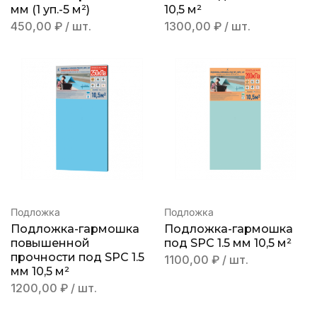
мм (1 уп.-5 м²)
10,5 м²
450,00
₽
/ шт.
1300,00
₽
/ шт.
Подложка
Подложка
Подложка-гармошка
Подложка-гармошка
повышенной
под SPC 1.5 мм 10,5 м²
прочности под SPC 1.5
1100,00
₽
/ шт.
мм 10,5 м²
1200,00
₽
/ шт.