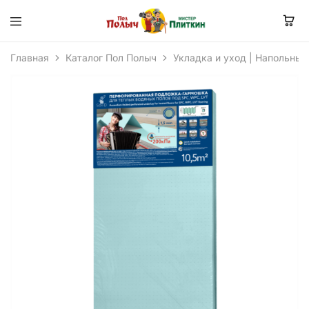
Главная
Каталог Пол Полыч
Укладка и уход | Напольные