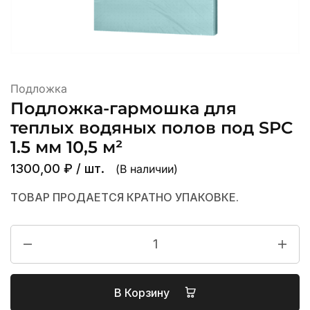
Подложка
Подложка-гармошка для
теплых водяных полов под SPC
1.5 мм 10,5 м²
1300,00
₽
/ шт.
(В наличии)
ТОВАР ПРОДАЕТСЯ КРАТНО УПАКОВКЕ.
В Корзину