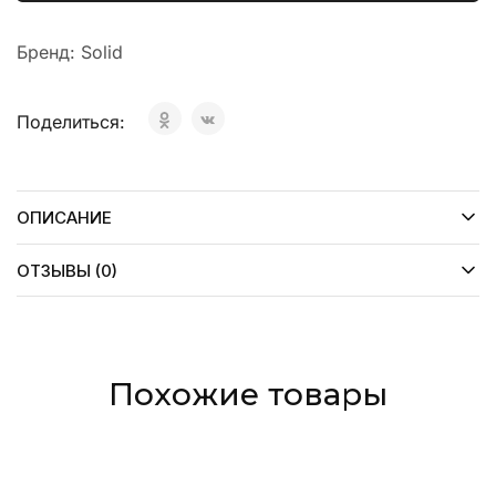
Бренд:
Solid
Поделиться:
ОПИСАНИЕ
ОТЗЫВЫ (0)
Похожие товары