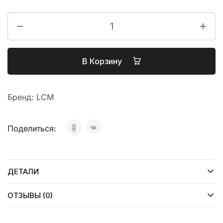
В Корзину
Бренд:
LCM
Поделиться:
ДЕТАЛИ
ОТЗЫВЫ (0)