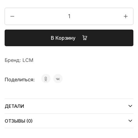
В Корзину
Бренд:
LCM
Поделиться:
ДЕТАЛИ
ОТЗЫВЫ (0)