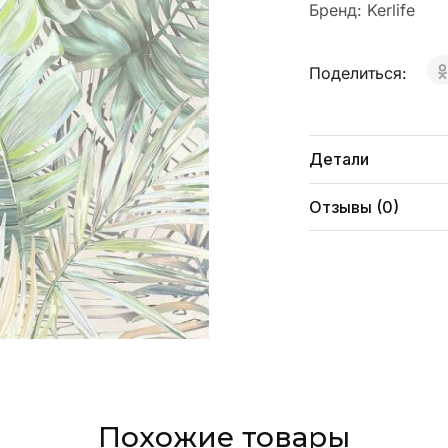
Бренд:
Kerlife
Поделиться:
Детали
Отзывы (0)
Похожие товары