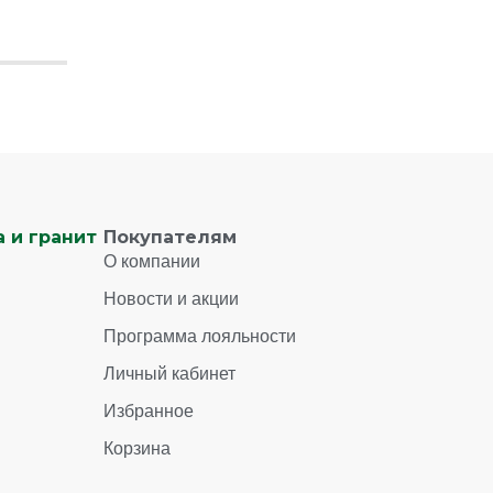
 и гранит
Покупателям
О компании
Новости и акции
Программа лояльности
Личный кабинет
Избранное
Корзина