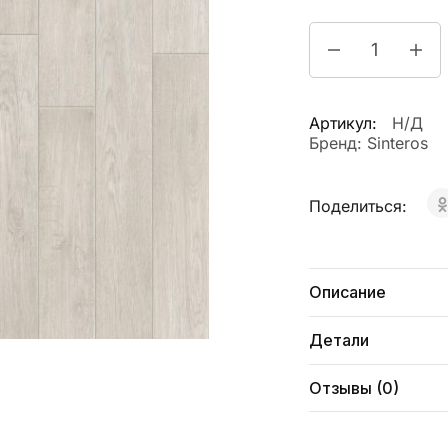
Артикул:
Н/Д
Бренд:
Sinteros
Поделиться:
Описание
Детали
Отзывы (0)