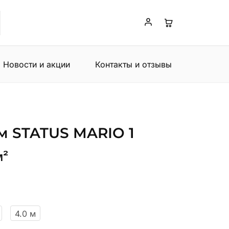
Новости и акции
Контакты и отзывы
м STATUS MARIO 1
м²
4.0 м