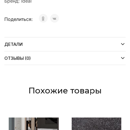
Бренд:
Ideal
Поделиться:
ДЕТАЛИ
ОТЗЫВЫ (0)
Похожие товары