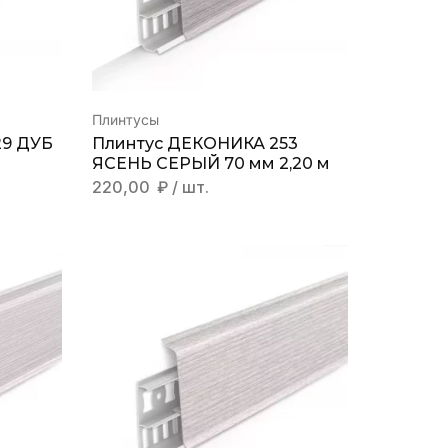
Плинтусы
29 ДУБ
Плинтус ДЕКОНИКА 253
ЯСЕНЬ СЕРЫЙ 70 мм 2,20 м
220,00
₽
/ шт.