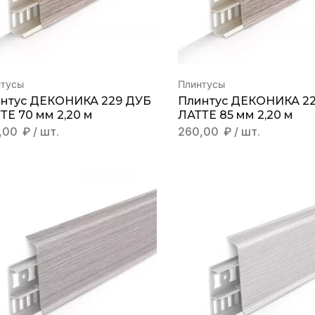
нтусы
Плинтусы
нтус ДЕКОНИКА 229 ДУБ
Плинтус ДЕКОНИКА 2
ТЕ 70 мм 2,20 м
ЛАТТЕ 85 мм 2,20 м
,00
₽
/ шт.
260,00
₽
/ шт.