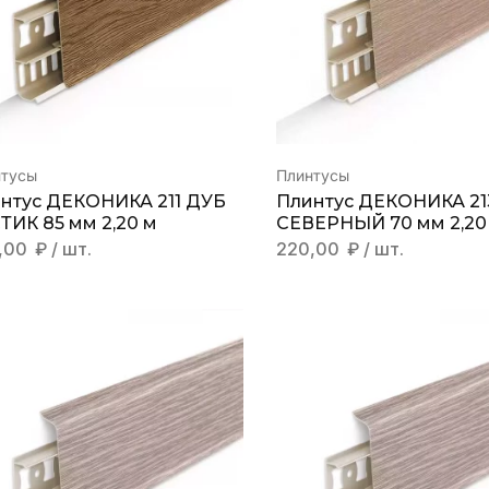
нтусы
Плинтусы
нтус ДЕКОНИКА 211 ДУБ
Плинтус ДЕКОНИКА 21
ТИК 85 мм 2,20 м
СЕВЕРНЫЙ 70 мм 2,20
,00
₽
/ шт.
220,00
₽
/ шт.