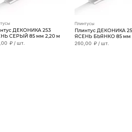
нтусы
Плинтусы
нтус ДЕКОНИКА 253
Плинтус ДЕКОНИКА 2
НЬ СЕРЫЙ 85 мм 2,20 м
ЯСЕНЬ БЬЯНКО 85 мм 
,00
₽
/ шт.
260,00
₽
/ шт.