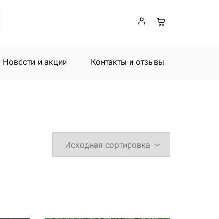
Новости и акции
Контакты и отзывы