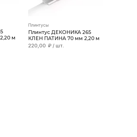
Плинтусы
55
Плинтус ДЕКОНИКА 265
2,20 м
КЛЕН ПАТИНА 70 мм 2,20 м
220,00
₽
/ шт.