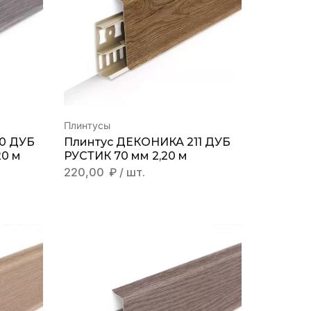
Плинтусы
0 ДУБ
Плинтус ДЕКОНИКА 211 ДУБ
0 м
РУСТИК 70 мм 2,20 м
220,00
₽
/ шт.