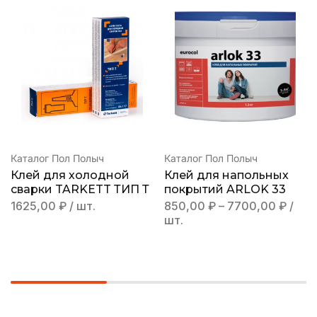
Каталог Пол Полыч
Каталог Пол Полыч
Клей для холодной
Клей для напольных
сварки TARKETT ТИП Т
покрытий ARLOK 33
1625,00
₽
/ шт.
850,00
₽
–
7700,00
₽
/
шт.