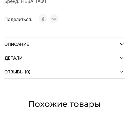
Бренд:
НЕВА ТАФТ
Поделиться:
ОПИСАНИЕ
ДЕТАЛИ
ОТЗЫВЫ (0)
Похожие товары