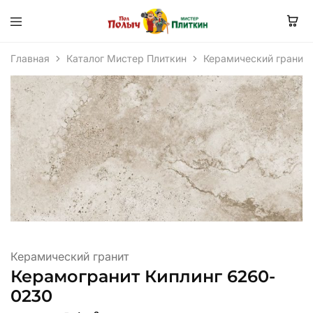
Главная
Каталог Мистер Плиткин
Керамический гранит
Керамический гранит
Керамогранит Киплинг 6260-
0230