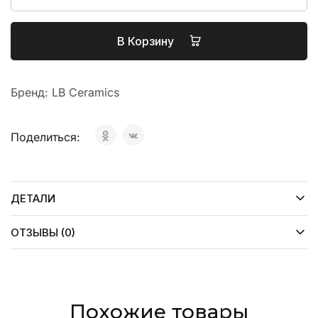
В Корзину
Бренд:
LB Ceramics
Поделиться:
ДЕТАЛИ
ОТЗЫВЫ (0)
Похожие товары